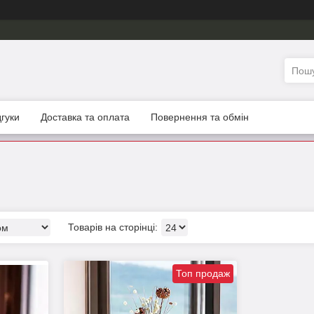
дгуки
Доставка та оплата
Повернення та обмін
Топ продаж