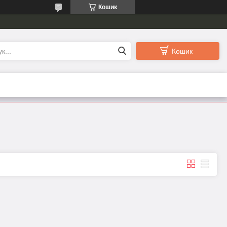
Кошик
Кошик