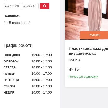
Наявність
В наявності
2
Купити
Графік роботи
Пластикова ваза для
дизайнерська
10:00
17:00
ПОНЕДІЛОК
294
10:00
17:00
ВІВТОРОК
10:00
17:00
СЕРЕДА
450 ₴
10:00
17:00
ЧЕТВЕР
Готово до відправки
10:00
17:00
ПʼЯТНИЦЯ
10:00
17:00
СУБОТА
10:00
17:00
НЕДІЛЯ