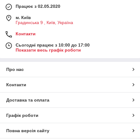
Працює з 02.05.2020
м. Київ
Градинська 9 , Київ, Україна
Контакти
Сьогодні працює з 10:00 до 17:00
Показати весь графік роботи
Про нас
Контакти
Доставка та оплата
Графік роботи
Повна версія сайту