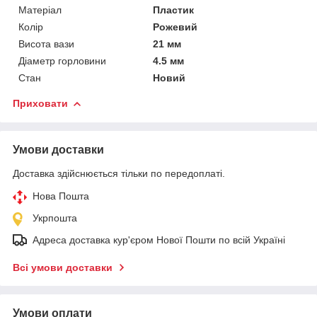
Матеріал
Пластик
Колір
Рожевий
Висота вази
21 мм
Діаметр горловини
4.5 мм
Стан
Новий
Приховати
Умови доставки
Доставка здійснюється тільки по передоплаті.
Нова Пошта
Укрпошта
Адреса доставка кур'єром Нової Пошти по всій Україні
Всі умови доставки
Умови оплати