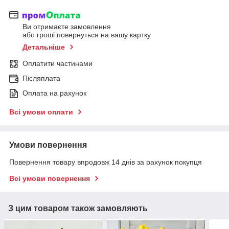
Ви отримаєте замовлення
або гроші повернуться на вашу картку
Детальніше
Оплатити частинами
Післяплата
Оплата на рахунок
Всі умови оплати
Умови повернення
Повернення товару впродовж 14 днів за рахунок покупця
Всі умови повернення
З цим товаром також замовляють