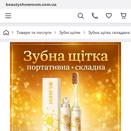
beautyshowroom.com.ua
Товари та послуги
Зубні щітки
Зубна щітка складана 