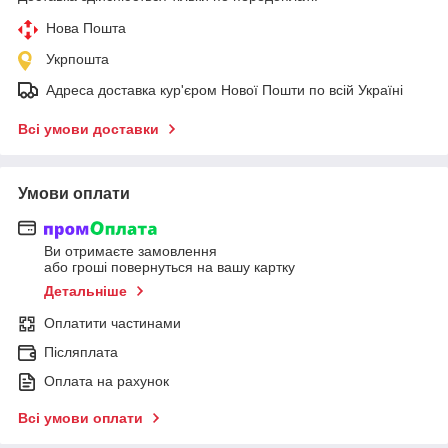
Нова Пошта
Укрпошта
Адреса доставка кур'єром Нової Пошти по всій Україні
Всі умови доставки
Умови оплати
Ви отримаєте замовлення
або гроші повернуться на вашу картку
Детальніше
Оплатити частинами
Післяплата
Оплата на рахунок
Всі умови оплати