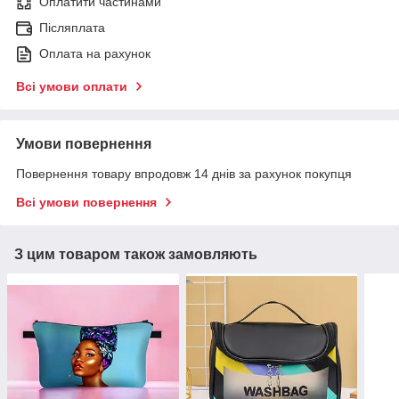
Оплатити частинами
Післяплата
Оплата на рахунок
Всі умови оплати
Умови повернення
Повернення товару впродовж 14 днів за рахунок покупця
Всі умови повернення
З цим товаром також замовляють