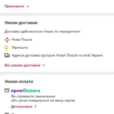
Приховати
Умови доставки
Доставка здійснюється тільки по передоплаті.
Нова Пошта
Укрпошта
Адреса доставка кур'єром Нової Пошти по всій Україні
Всі умови доставки
Умови оплати
Ви отримаєте замовлення
або гроші повернуться на вашу картку
Детальніше