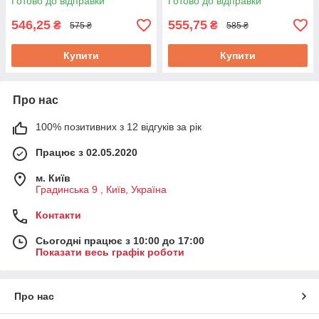
Готово до відправки
Готово до відправки
546,25
555,75
₴
₴
575 ₴
585 ₴
Купити
Купити
Про нас
100% позитивних з 12 відгуків за рік
Працює з 02.05.2020
м. Київ
Градинська 9 , Київ, Україна
Контакти
Сьогодні працює з 10:00 до 17:00
Показати весь графік роботи
Про нас