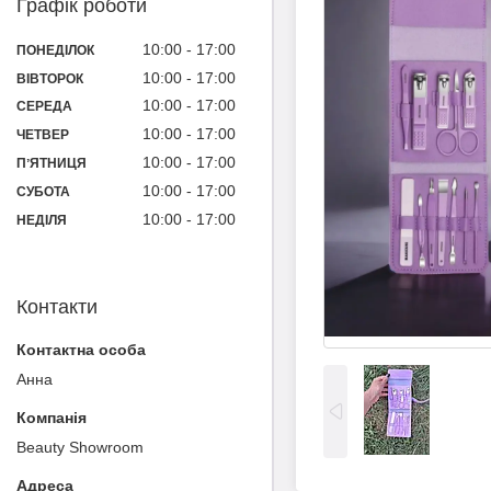
Графік роботи
10:00
17:00
ПОНЕДІЛОК
10:00
17:00
ВІВТОРОК
10:00
17:00
СЕРЕДА
10:00
17:00
ЧЕТВЕР
10:00
17:00
ПʼЯТНИЦЯ
10:00
17:00
СУБОТА
10:00
17:00
НЕДІЛЯ
Контакти
Анна
Beauty Showroom