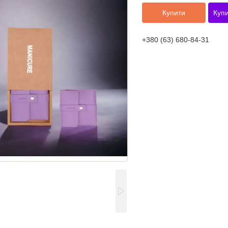
Купити
Купи
+380 (63) 680-84-31