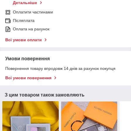
Детальніше
Оплатити частинами
Післяплата
Оплата на рахунок
Всі умови оплати
Умови повернення
Повернення товару впродовж 14 днів за рахунок покупця
Всі умови повернення
З цим товаром також замовляють