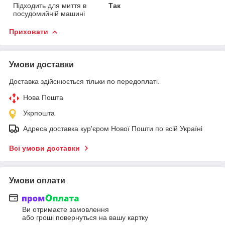
Підходить для миття в
Так
посудомийній машині
Приховати
Умови доставки
Доставка здійснюється тільки по передоплаті.
Нова Пошта
Укрпошта
Адреса доставка кур'єром Нової Пошти по всій Україні
Всі умови доставки
Умови оплати
Ви отримаєте замовлення
або гроші повернуться на вашу картку