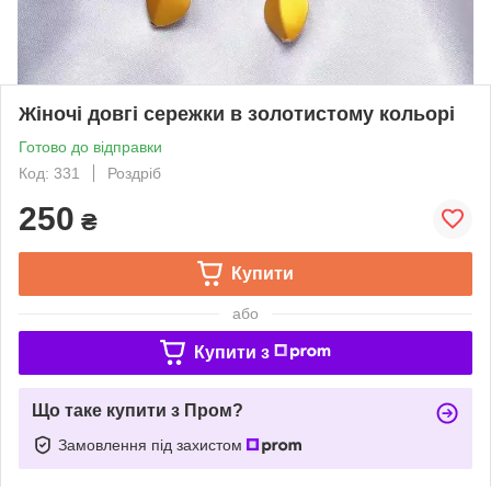
Жіночі довгі сережки в золотистому кольорі
Готово до відправки
Код: 331
Роздріб
250
₴
Купити
або
Купити з
Що таке купити з Пром?
Замовлення під захистом