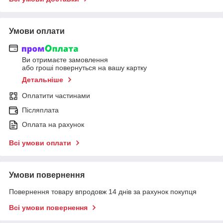
Умови оплати
Ви отримаєте замовлення
або гроші повернуться на вашу картку
Детальніше
Оплатити частинами
Післяплата
Оплата на рахунок
Всі умови оплати
Умови повернення
Повернення товару впродовж 14 днів за рахунок покупця
Всі умови повернення