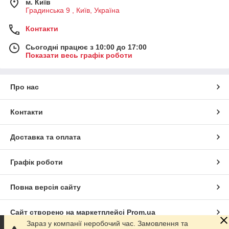
м. Київ
Градинська 9 , Київ, Україна
Контакти
Сьогодні працює з 10:00 до 17:00
Показати весь графік роботи
Про нас
Контакти
Доставка та оплата
Графік роботи
Повна версія сайту
Сайт створено на маркетплейсі
Prom.ua
Зараз у компанії неробочий час. Замовлення та