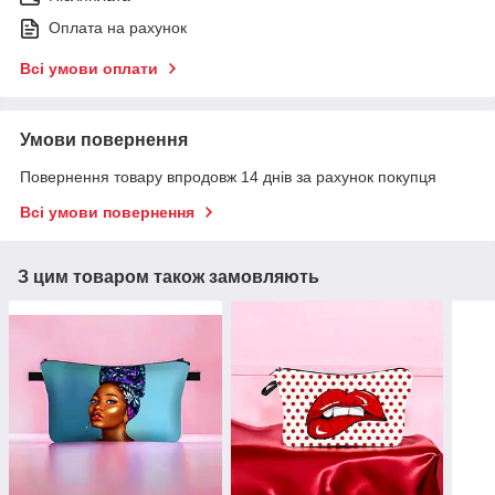
Оплата на рахунок
Всі умови оплати
Умови повернення
Повернення товару впродовж 14 днів за рахунок покупця
Всі умови повернення
З цим товаром також замовляють