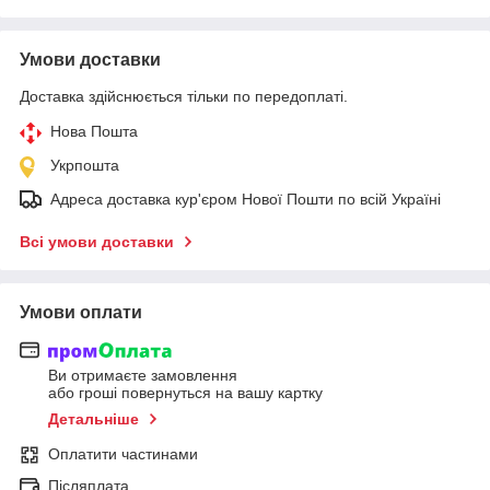
Умови доставки
Доставка здійснюється тільки по передоплаті.
Нова Пошта
Укрпошта
Адреса доставка кур'єром Нової Пошти по всій Україні
Всі умови доставки
Умови оплати
Ви отримаєте замовлення
або гроші повернуться на вашу картку
Детальніше
Оплатити частинами
Післяплата