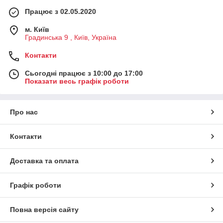
Працює з 02.05.2020
м. Київ
Градинська 9 , Київ, Україна
Контакти
Сьогодні працює з 10:00 до 17:00
Показати весь графік роботи
Про нас
Контакти
Доставка та оплата
Графік роботи
Повна версія сайту