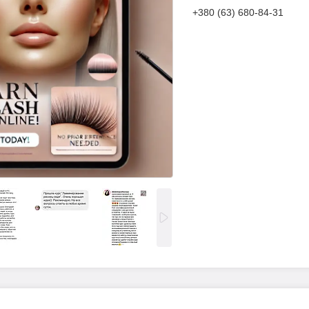
+380 (63) 680-84-31