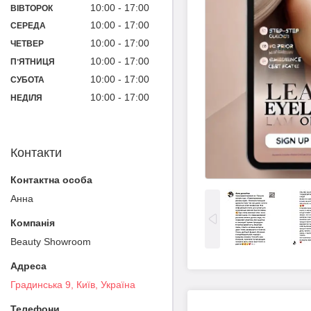
10:00
17:00
ВІВТОРОК
10:00
17:00
СЕРЕДА
10:00
17:00
ЧЕТВЕР
10:00
17:00
ПʼЯТНИЦЯ
10:00
17:00
СУБОТА
10:00
17:00
НЕДІЛЯ
Контакти
Анна
Beauty Showroom
Градинська 9, Київ, Україна